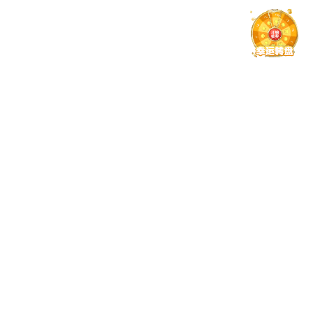
户偏好提供个性推送。
v6.2.0：
新增“热投榜”，自动聚合平台高关注赛事，便于快
速浏览。
v5.9.2：
话题聚合功能加入，集中展示当日热议赛事与趋
势。
界面与交互
v6.3.0：
全局交互动效优化，页面滚动与模块切换更流
畅。
v6.1.3：
夜间模式字体与背景对比度调整，提升阅读舒适
度。
v6.0.0：
视觉风格全面焕新，支持浅色与暗色模式自动切
换。