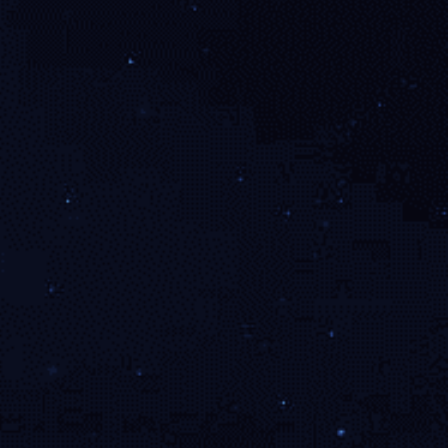
发布于 2025年6月
发布于 2
赔率刷新逻辑优化，数据更新更平稳。
首页全
聚合更
关键词搜索支持赛事简称与模糊匹配。
新增赛
修复部分安卓设备加载图标错位问题。
支持数
兼容弱网状态，提升页面响应速度。
账户系
推荐平台