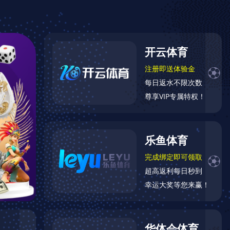
App
公司
体育
注册入口
简介
快讯
协议》（以下简称“本协议”）。