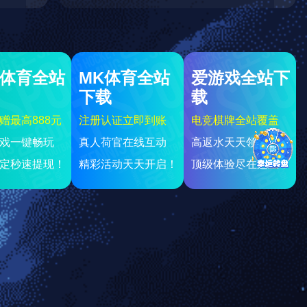
台或关联方所有，受相关法律保
失，平台不承担任何责任。
表接受修改内容。