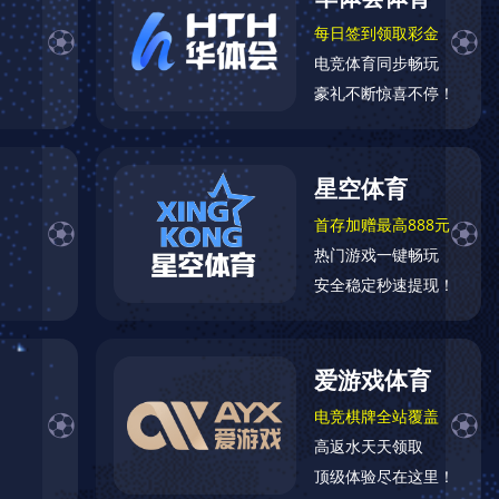
根据运营安排进行调整。