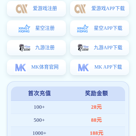
首页
体育快讯
正文
在本赛季的欧冠联赛中，各大豪门球队纷纷展现出强大的实
力，巴萨和马竞强势取胜，为晋级奠定了基础；皇马和曼城
则以稳健的表现顺利晋级，体现了他们在关键场次中的冷静
与成熟。然而，对于拜仁和巴黎而言，他们在接下来的比赛
中需要时刻防范可能出现的冷门风险。本文将从四个方面对
这一轮欧冠赛事进行深入分析，包括巴萨与马竞的优势表
现、皇马与曼城的稳健打法以及拜仁与巴黎面临的挑战，并
最终总结这几支球队在未来比赛中的前景。
1、巴萨与马竞强势取胜
巴萨在本轮欧冠中展现出了无可匹敌的攻击力，面对对手
时，他们凭借精湛的技术和快速的攻防转换，多次撕开对方
防线。尤其是巴萨的年轻球员们，在关键时刻发挥出色，有
效地支持了球队进攻。此外，主教练对于战术布置也愈加得