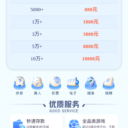
心应手，使得球队整体配合更加默契。
与此同时，马竞同样不甘示弱，他们通过坚固的防守体系和
高效反击赢得了比赛。马竞的一名核心球员在此役中表现尤
为突出，他不仅打入制胜球，还多次组织起有效反击，让对
手难以招架。这样的表现让球迷们看到了马竞继续向欧冠巅
峰发起冲击的决心。
总之，这两支球队都凭借自己的战斗精神和团队协作取得了
理想结果，为后面的淘汰赛阶段积累了信心，也给其他竞争
者带来了不小压力。
2、皇马与曼城稳健晋级
皇马作为欧冠历史上最成功的球队之一，再一次展现出了他
们在重要比赛中的稳定性。他们凭借丰富的大赛经验，以及
队内明星球员的不俗表现，顺利挺进下一轮。皇马会充分利