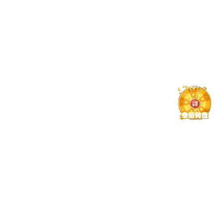
常出现意外失误。这种状态令人担忧，因为在淘汰赛阶段，
一个小错误就可能导致被淘汰。因此，拜仁必须增强警惕，
提高自身竞争意识，以避免潜藏着的不确定因素影响到他们
前进道路上的步伐。
Bayern München 的主教练需要及时调整策略，提高队伍凝
聚力，加强战术训练，以确保每位球员都能够全力以赴。在
即将到来的关键战役中，他们需要全力克服心理负担，让每
位成员都清楚自己肩负的重要责任，从而避免因小失误造成
重大损失。
只有通过更严格要求自身，并加强团队合作能力，拜仁才能
真正抵御来自各方竞争者所带来的冷门风险，实现顺利晋级
目标。
4、巴黎需谨慎应对挑战