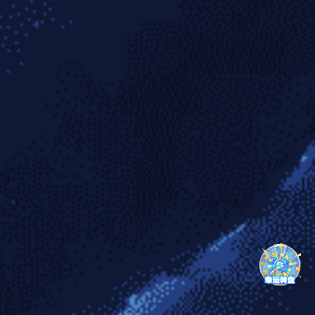
量，以便激励年轻球员。在这
良好的团队化学反应。
此他非常注重自己的心理调
的心态回归平静。这种自我调
析比赛录像来了解自身不足，从
静，并不断提升自我水平。
此更关注来自教练和队友们的反
而实现自我价值最大化。