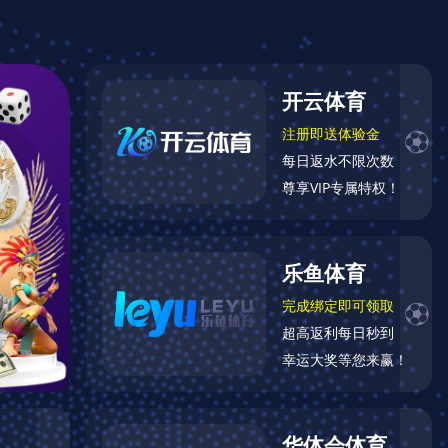
App
公司
体育
注册入口
简介
快讯
便捷
、高清视频、 实时比分与