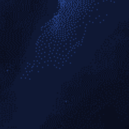
会及时站出来为团队发声，为大家加油打气。从而使整个团队能
场上，更延伸到了场下，让每个队员都意识到团结合作的重要性
面临投篮失误的问题，但他展现出的坚定信念与积极态度令人敬
队产生积极影响，可以看出，一个优秀运动员如何在逆境中不断
续保持这样的状态，不仅帮助自己走出低谷，更带领球队走向辉
，就一定能够克服各种困难，实现最终胜利！