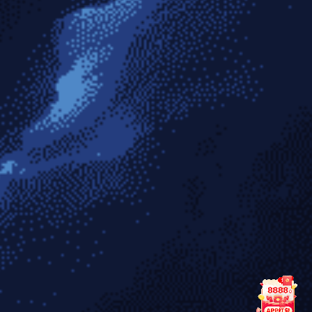
他表示，在长达82场常规赛
，他将努力提高自己的出场时
他还特别关注饮食管理，以确
，为球队提供更多支持。
力必不可少。哈登表示，在比
强他们对胜利的渴望。
无论是个人数据还是其他方
斗的气氛，这是取得好成绩的
工作。他经常主动与小将交
文化，也为未来的发展奠定了