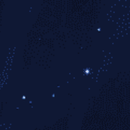
肩负的重要责任。他认为，作为球队核心，他需要不断传递正能
友之间的沟通与协作，这样不仅有助于提升整体士气，更能形成
心理素质
，心理素质往往决定着球员能否突破瓶颈。哈登深知这一点，因
低迷表现后，他会通过冥想和放松训练来缓解压力，从而让自己
备的重要品质之一。
续学习”的重要性。他相信每次失误都是一次学习机会，通过分
坚持不懈、勇于面对挑战的精神，让他在逆境中依然能够保持冷
哈登采取的是“过滤”策略。他明白，不可能让所有人满意，因
，使得他能够更专注于自己的目标，而不是被外界噪音干扰，从
标