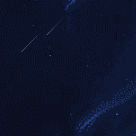
此外，哈登也意识到自身所
种情况下，他更加注重与队
2、坚韧不拔的
在高强度竞争的NBA联赛中
适。他提到，在经历了一些
节能力正是职业运动员所必
与此同时，哈登还强调了“持
而进行针对性的改进。这种
此外，对于外界评价和压力，
馈。这种理智且务实的方法
3、明确赛季目