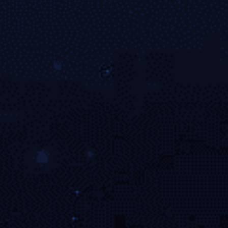
旅
力对爱德华兹的期待引发了广泛关注...
权可
和提升实力的重要手段。骑士队作...
联系我们
快速导航
家庄市长安区中山东路128号
App下载
关于我们
upport@christinabiggs.com