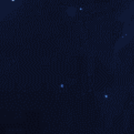
上一篇
东詹联手再创佳绩本赛季第二次
你可能感兴趣的内容
欧冠历史半决赛淘汰拜仁的球队
在欧洲冠军联赛的历史长河中，拜仁慕
2026-06-18
纽卡报价1亿托纳利与热刺达成
近日，纽卡斯尔联队在转会市场上的大