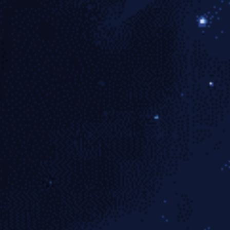
关于本赛季的发展方向，哈登
中，出勤率至关重要，这直
间，并争取每场比赛都能有
为了实现这个目标，哈登开
保身体处于最佳状态。通过
同时，在关键时刻承担责任
赛最后阶段如果遇到困难，
4、对球队产生
作为球队的重要核心成员，
面，都愿意为团队利益作出
重要基础。
此外，通过与年轻球员分享经
流，希望通过传授自己的打